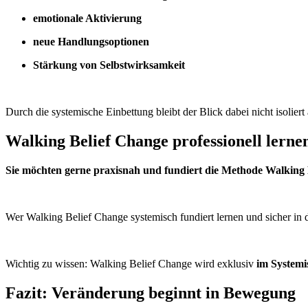
emotionale Aktivierung
neue Handlungsoptionen
Stärkung von Selbstwirksamkeit
Durch die systemische Einbettung bleibt der Blick dabei nicht isolier
Walking Belief Change professionell lerne
Sie möchten gerne praxisnah und fundiert die Methode Walking 
Wer Walking Belief Change systemisch fundiert lernen und sicher i
Wichtig zu wissen: Walking Belief Change wird exklusiv
im Systemi
Fazit: Veränderung beginnt in Bewegung