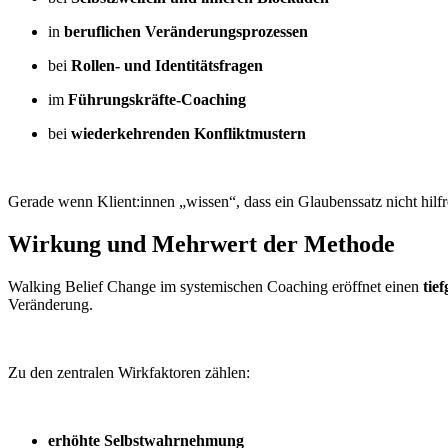
in
beruflichen Veränderungsprozessen
bei
Rollen- und Identitätsfragen
im
Führungskräfte-Coaching
bei
wiederkehrenden Konfliktmustern
Gerade wenn Klient:innen „wissen“, dass ein Glaubenssatz nicht hilfre
Wirkung und Mehrwert der Methode
Walking Belief Change im systemischen Coaching eröffnet einen
tie
Veränderung.
Zu den zentralen Wirkfaktoren zählen:
erhöhte Selbstwahrnehmung