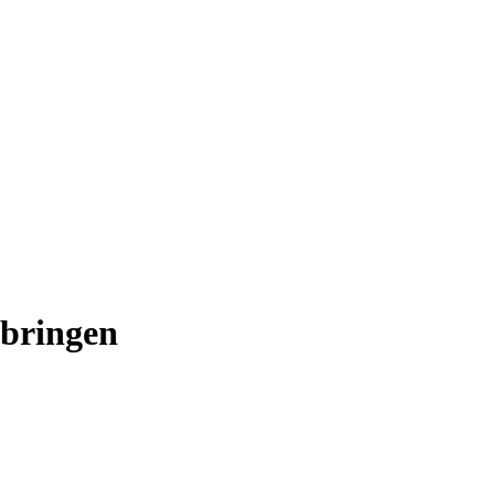
 bringen