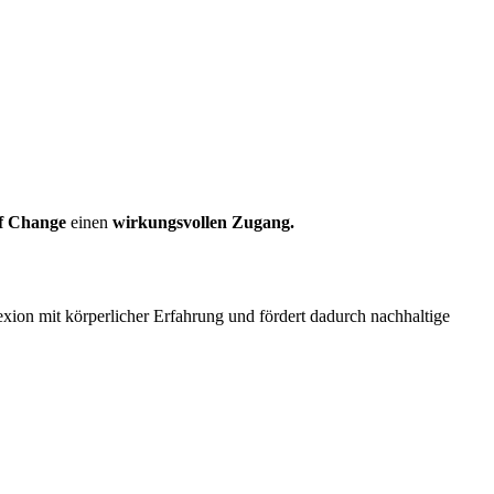
ef Change
einen
wirkungsvollen Zugang.
xion mit körperlicher Erfahrung und fördert dadurch nachhaltige