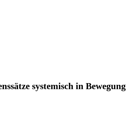
nssätze systemisch in Bewegung