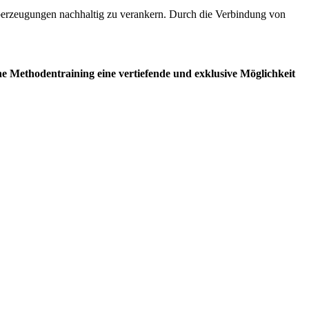
berzeugungen nachhaltig zu verankern. Durch die Verbindung von
e Methodentraining eine vertiefende und exklusive Möglichkeit