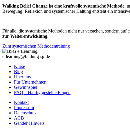
Walking Belief Change ist eine kraftvolle systemische Methode
, 
Bewegung, Reflexion und systemischer Haltung entsteht ein intensiv
Für alle, die systemische Methoden nicht nur verstehen, sondern auf
zur Weiterentwicklung.
Zum systemischen Methodentraining
e-learning@bildung-sg.de
Kurse
Blog
Über uns
Für Unternehmen
Gewinnspiel
FAQ – Häufig gestellte Fragen
Kontakt
Impressum
Datenschutz
AGB
Gender-Hinweis