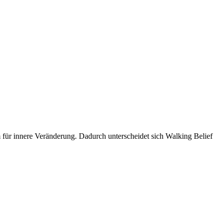
ür innere Veränderung. Dadurch unterscheidet sich Walking Belief